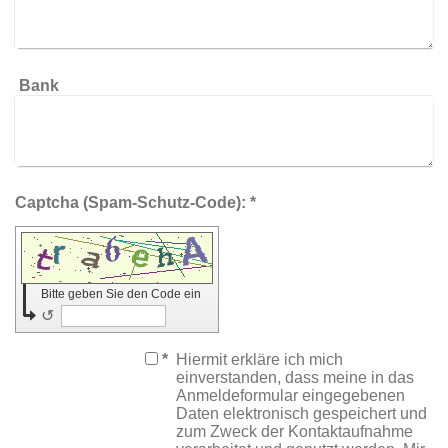
Bank
Captcha (Spam-Schutz-Code): *
Bitte geben Sie den Code ein
↺
*
Hiermit erkläre ich mich
einverstanden, dass meine in das
Anmeldeformular eingegebenen
Daten elektronisch gespeichert und
zum Zweck der Kontaktaufnahme