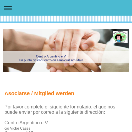
Centro Argentino e.V.
Un punto de encuentro en Frankfurt am Main
Asociarse / Mitglied werden
Por favor complete el siguiente formulario, el que nos
puede enviar por correo a la siguiente dirección:
Centro Argentino e.V.
c/o Victor Cazés