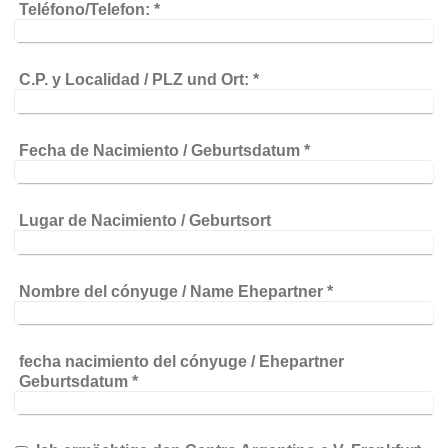
Teléfono/Telefon:
*
C.P. y Localidad / PLZ und Ort:
*
Fecha de Nacimiento / Geburtsdatum
*
Lugar de Nacimiento / Geburtsort
Nombre del cónyuge / Name Ehepartner
*
fecha nacimiento del cónyuge / Ehepartner
Geburtsdatum
*