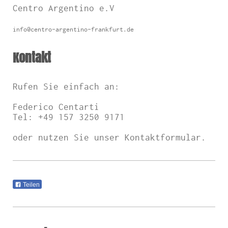
Centro Argentino e.V
info@centro-argentino-frankfurt.de
Kontakt
Rufen Sie einfach an:
Federico Centarti
Tel: +49 157 3250 9171
oder nutzen Sie unser Kontaktformular.
Teilen